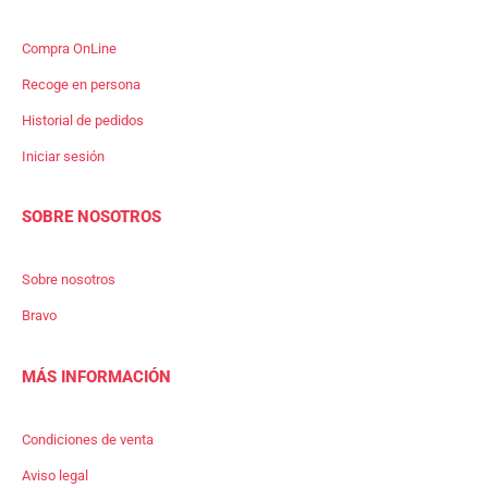
Compra OnLine
Recoge en persona
Historial de pedidos
Iniciar sesión
SOBRE NOSOTROS
Sobre nosotros
Bravo
MÁS INFORMACIÓN
Condiciones de venta
Aviso legal