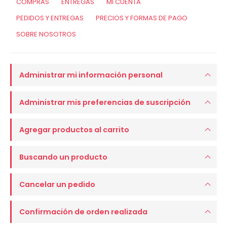
COMPRAS
ENTREGAS
MI CUENTA
PEDIDOS Y ENTREGAS
PRECIOS Y FORMAS DE PAGO
SOBRE NOSOTROS
Administrar mi información personal
Administrar mis preferencias de suscripción
Agregar productos al carrito
Buscando un producto
Cancelar un pedido
Confirmación de orden realizada