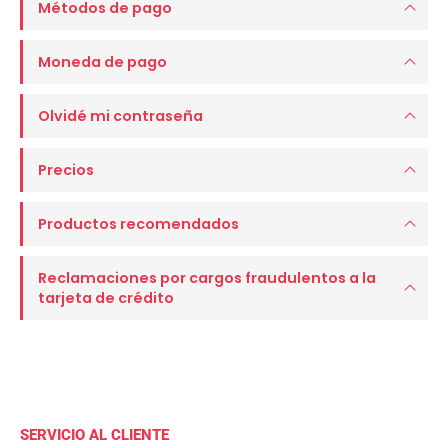
Métodos de pago
Moneda de pago
Olvidé mi contraseña
Precios
Productos recomendados
Reclamaciones por cargos fraudulentos a la
tarjeta de crédito
SERVICIO AL CLIENTE