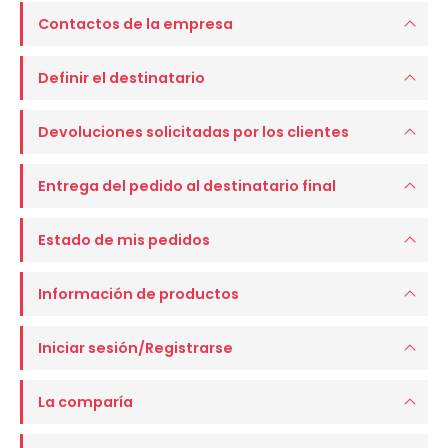
Contactos de la empresa
Definir el destinatario
Devoluciones solicitadas por los clientes
Entrega del pedido al destinatario final
Estado de mis pedidos
Información de productos
Iniciar sesión/Registrarse
La comparía