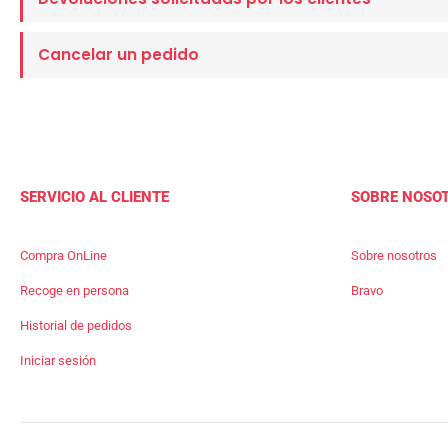
Cancelar un pedido
SERVICIO AL CLIENTE
SOBRE NOSO
Compra OnLine
Sobre nosotros
Recoge en persona
Bravo
Historial de pedidos
Iniciar sesión