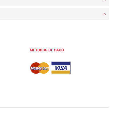
MÉTODOS DE PAGO