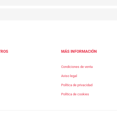
TROS
MÁS INFORMACIÓN
Condiciones de venta
Aviso legal
Política de privacidad
Política de cookies