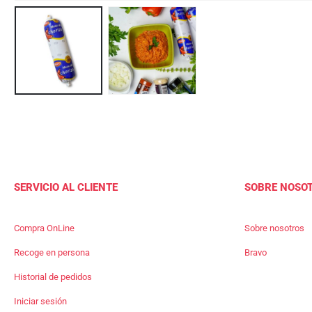
SERVICIO AL CLIENTE
SOBRE NOSO
Compra OnLine
Sobre nosotros
Recoge en persona
Bravo
Historial de pedidos
Iniciar sesión