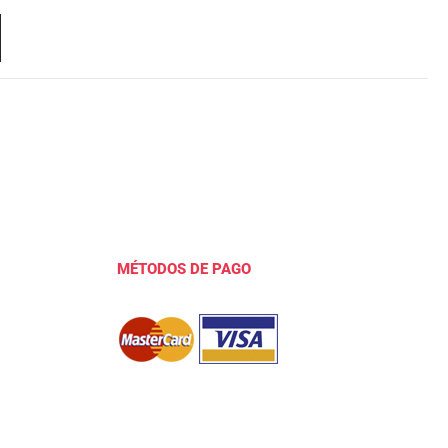
MÉTODOS DE PAGO