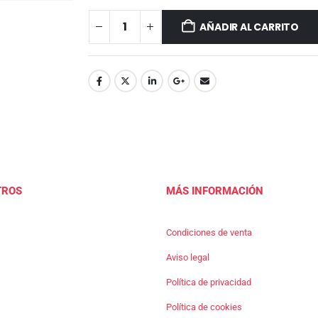
AÑADIR AL CARRITO
TROS
MÁS INFORMACIÓN
Condiciones de venta
Aviso legal
Política de privacidad
Política de cookies