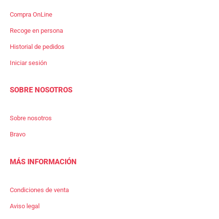
Compra OnLine
Recoge en persona
Historial de pedidos
Iniciar sesión
SOBRE NOSOTROS
Sobre nosotros
Bravo
MÁS INFORMACIÓN
Condiciones de venta
Aviso legal