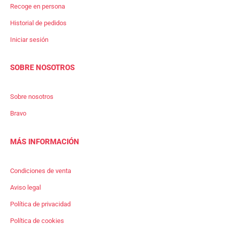
Recoge en persona
Historial de pedidos
Iniciar sesión
SOBRE NOSOTROS
Sobre nosotros
Bravo
MÁS INFORMACIÓN
Condiciones de venta
Aviso legal
Política de privacidad
Política de cookies