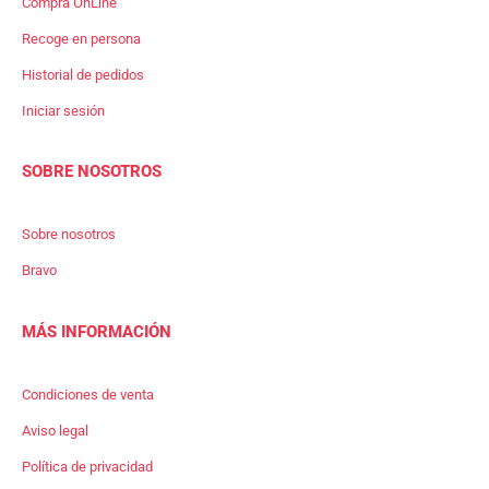
Compra OnLine
Recoge en persona
Historial de pedidos
Iniciar sesión
SOBRE NOSOTROS
Sobre nosotros
Bravo
MÁS INFORMACIÓN
Condiciones de venta
Aviso legal
Política de privacidad