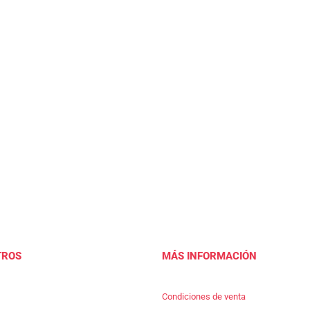
TROS
MÁS INFORMACIÓN
Condiciones de venta