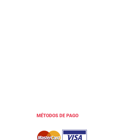
MÉTODOS DE PAGO